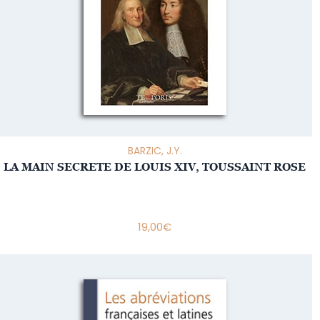
BARZIC, J.Y.
LA MAIN SECRETE DE LOUIS XIV, TOUSSAINT ROSE
19,00
€