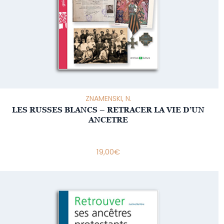
ZNAMENSKI, N.
LES RUSSES BLANCS – RETRACER LA VIE D’UN
ANCETRE
19,00
€