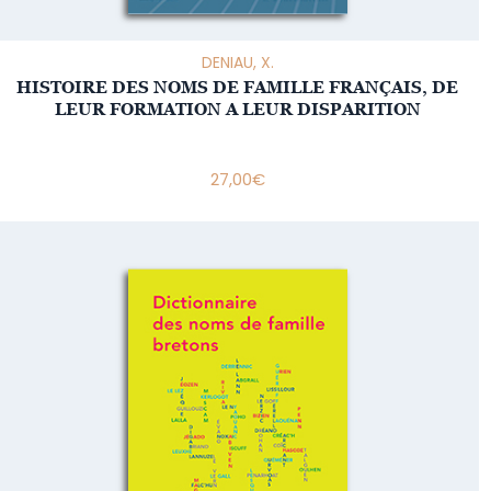
DENIAU, X.
HISTOIRE DES NOMS DE FAMILLE FRANÇAIS, DE
LEUR FORMATION A LEUR DISPARITION
27,00
€