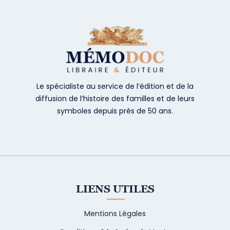
Le spécialiste au service de l’édition et de la
diffusion de l’histoire des familles et de leurs
symboles depuis près de 50 ans.
LIENS UTILES
Mentions Légales