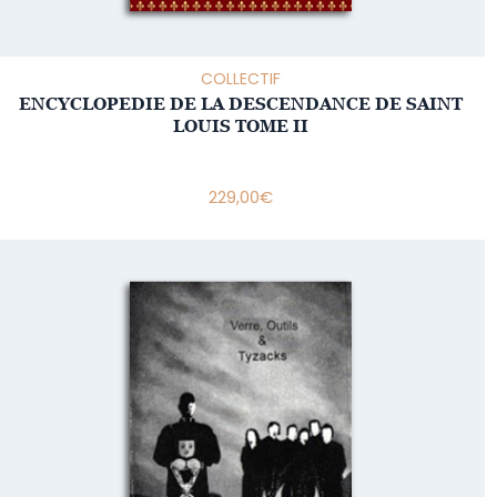
COLLECTIF
ENCYCLOPEDIE DE LA DESCENDANCE DE SAINT
LOUIS TOME II
229,00
€