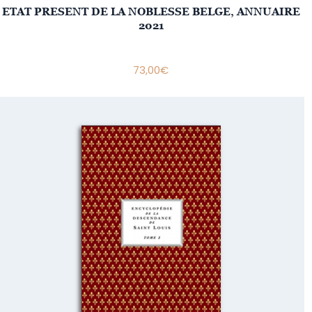
ETAT PRESENT DE LA NOBLESSE BELGE, ANNUAIRE
2021
73,00
€