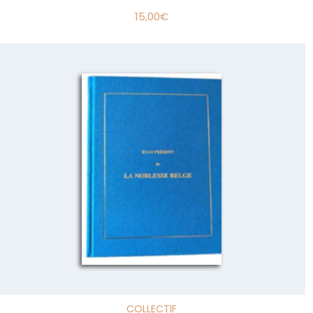
15,00
€
COLLECTIF