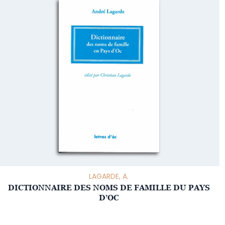
LAGARDE, A.
DICTIONNAIRE DES NOMS DE FAMILLE DU PAYS
D’OC