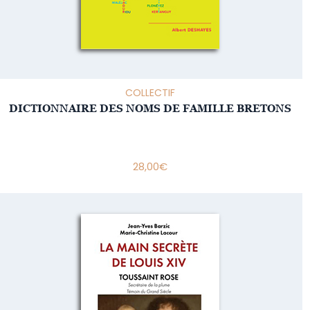
COLLECTIF
DICTIONNAIRE DES NOMS DE FAMILLE BRETONS
28,00
€