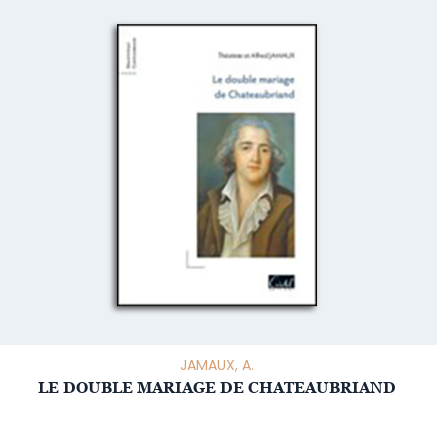
JAMAUX, A.
LE DOUBLE MARIAGE DE CHATEAUBRIAND