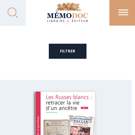
FILTRER