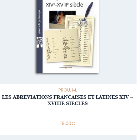
PROU, M.
LES ABREVIATIONS FRANCAISES ET LATINES XIV –
XVIIIE SIECLES
19,00
€