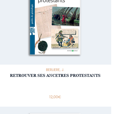
BERLIERE, J.
RETROUVER SES ANCETRES PROTESTANTS
12,00
€