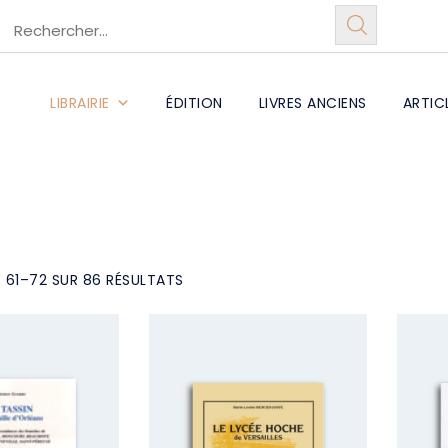
LIBRAIRIE
ÉDITION
LIVRES ANCIENS
ARTIC
 61–72 SUR 86 RÉSULTATS