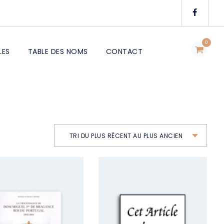
0
LES
TABLE DES NOMS
CONTACT
TRI DU PLUS RÉCENT AU PLUS ANCIEN