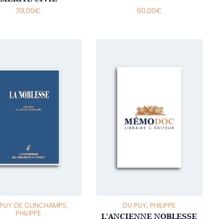
39,00
€
60,00
€
PUY DE CLINCHAMPS,
DU PUY, PHILIPPE
PHILIPPE
L’ANCIENNE NOBLESSE