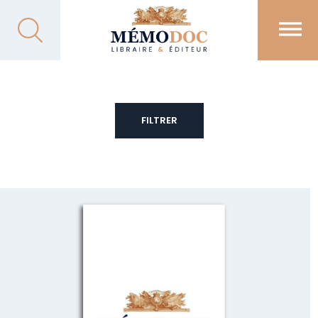
FILTRER