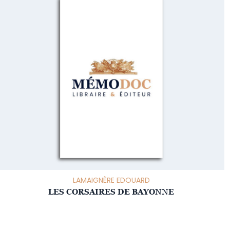
LAMAIGNÈRE EDOUARD
LES CORSAIRES DE BAYONNE