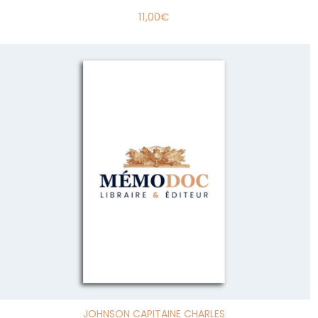
11,00
€
JOHNSON CAPITAINE CHARLES