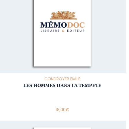
CONDROYER EMILE
LES HOMMES DANS LA TEMPETE
18,00
€