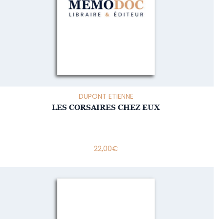
DUPONT ETIENNE
LES CORSAIRES CHEZ EUX
22,00
€