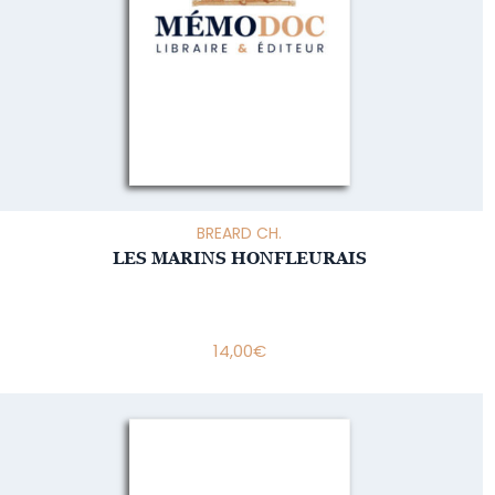
BREARD CH.
LES MARINS HONFLEURAIS
14,00
€