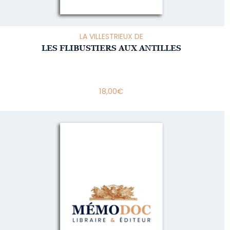
LA VILLESTRIEUX DE
LES FLIBUSTIERS AUX ANTILLES
18,00
€