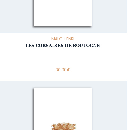
MALO HENRI
LES CORSAIRES DE BOULOGNE
30,00
€