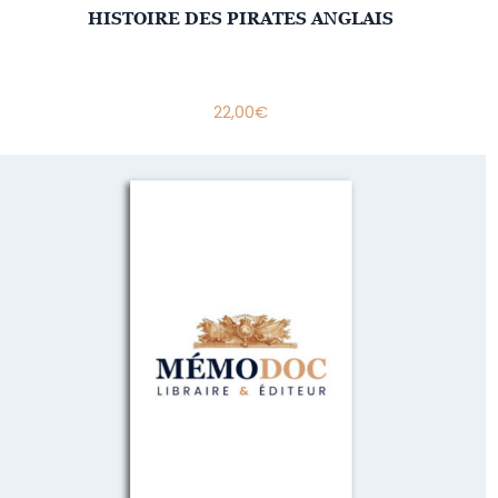
HISTOIRE DES PIRATES ANGLAIS
22,00
€