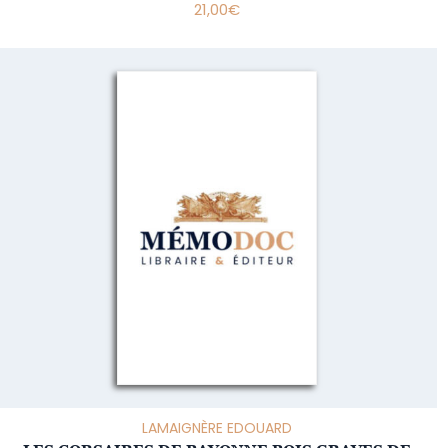
21,00
€
LAMAIGNÈRE EDOUARD