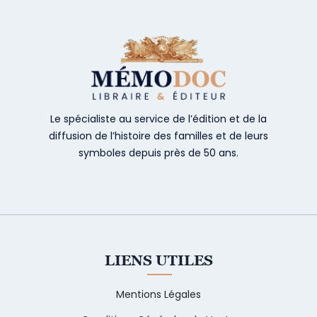
Le spécialiste au service de l’édition et de la
diffusion de l’histoire des familles et de leurs
symboles depuis près de 50 ans.
LIENS UTILES
Mentions Légales