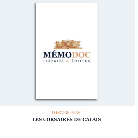
LEMOINE HENRI
LES CORSAIRES DE CALAIS