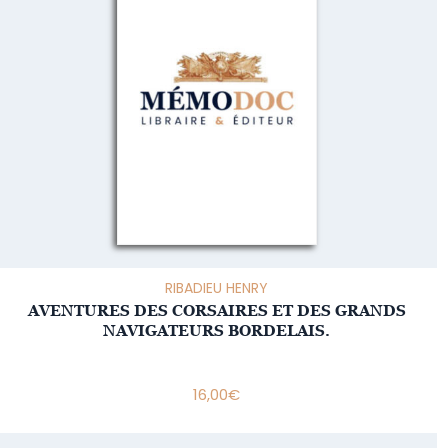
RIBADIEU HENRY
AVENTURES DES CORSAIRES ET DES GRANDS
NAVIGATEURS BORDELAIS.
16,00
€