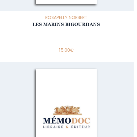
ROSAPELLY NORBERT
LES MARINS BIGOURDANS
15,00
€