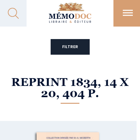
FILTRER
REPRINT 1834, 14 X
20, 404 P.