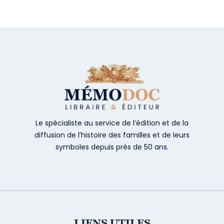
Le spécialiste au service de l’édition et de la
diffusion de l’histoire des familles et de leurs
symboles depuis près de 50 ans.
LIENS UTILES