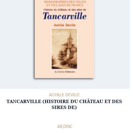
ACHILLE DEVILLE
TANCARVILLE (HISTOIRE DU CHÂTEAU ET DES
SIRES DE)
48,00
€