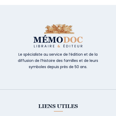
Le spécialiste au service de l’édition et de la
diffusion de l’histoire des familles et de leurs
symboles depuis près de 50 ans.
LIENS UTILES