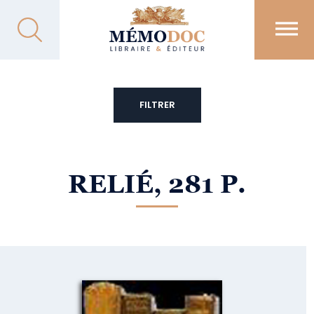
FILTRER
RELIÉ, 281 P.