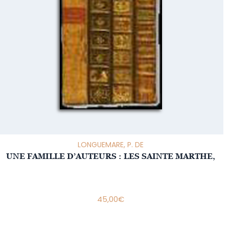
LONGUEMARE, P. DE
UNE FAMILLE D’AUTEURS : LES SAINTE MARTHE,
45,00
€