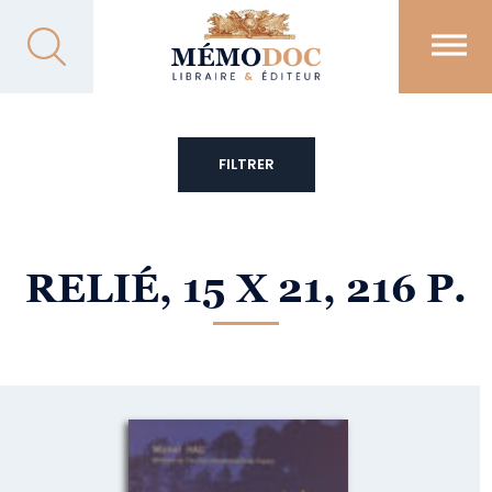
FILTRER
RELIÉ, 15 X 21, 216 P.