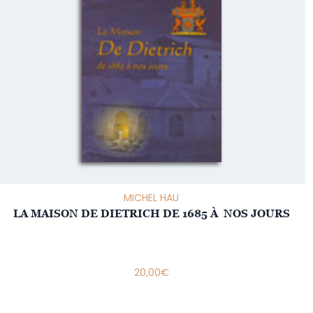
MICHEL HAU
LA MAISON DE DIETRICH DE 1685 À NOS JOURS
20,00
€