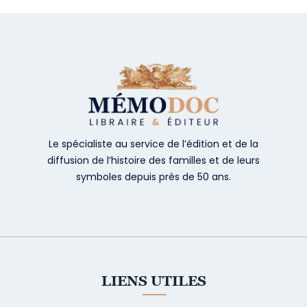
Le spécialiste au service de l’édition et de la
diffusion de l’histoire des familles et de leurs
symboles depuis près de 50 ans.
LIENS UTILES