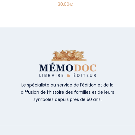
30,00
€
Le spécialiste au service de l’édition et de la
diffusion de l’histoire des familles et de leurs
symboles depuis près de 50 ans.