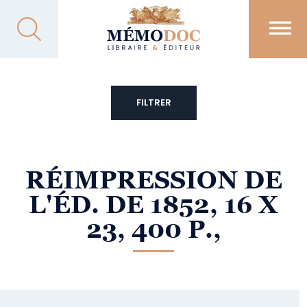
FILTRER
RÉIMPRESSION DE
L'ÉD. DE 1852, 16 X
23, 400 P.,