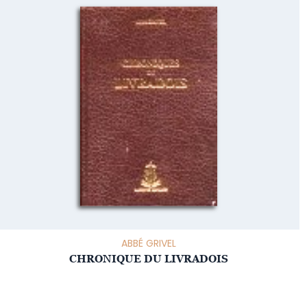
ABBÉ GRIVEL
CHRONIQUE DU LIVRADOIS