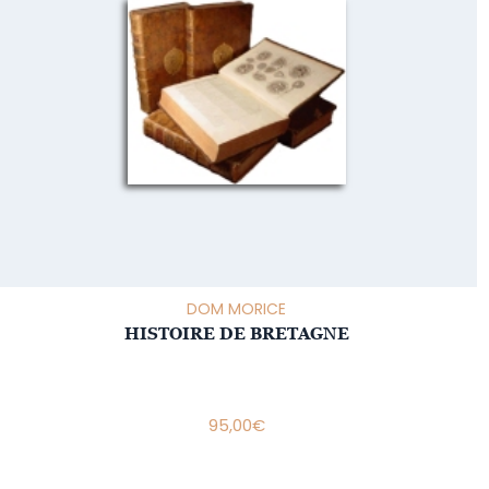
DOM MORICE
HISTOIRE DE BRETAGNE
95,00
€