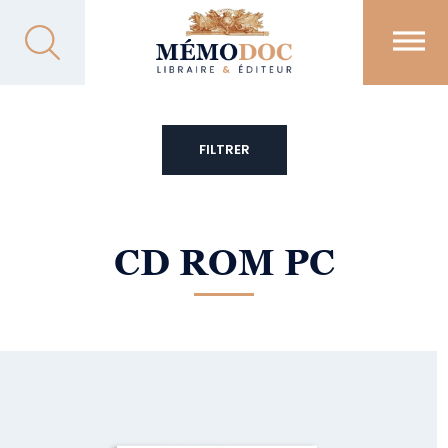
FILTRER
CD ROM PC