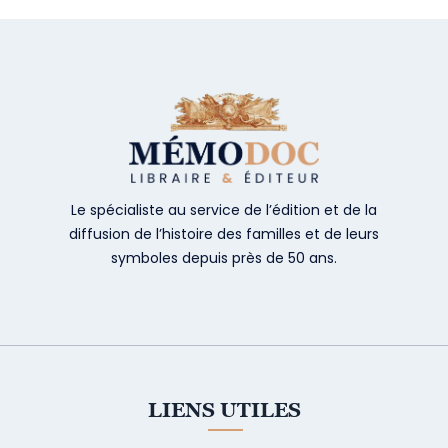
Le spécialiste au service de l’édition et de la
diffusion de l’histoire des familles et de leurs
symboles depuis près de 50 ans.
LIENS UTILES