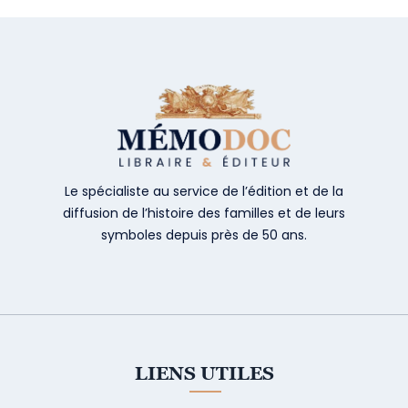
Le spécialiste au service de l’édition et de la
diffusion de l’histoire des familles et de leurs
symboles depuis près de 50 ans.
LIENS UTILES