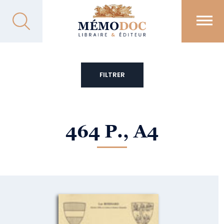
FILTRER
464 P., A4