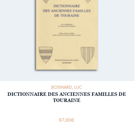
BOISNARD, LUC
DICTIONNAIRE DES ANCIENNES FAMILLES DE
TOURAINE
97,00
€