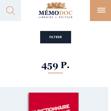
FILTRER
459 P.