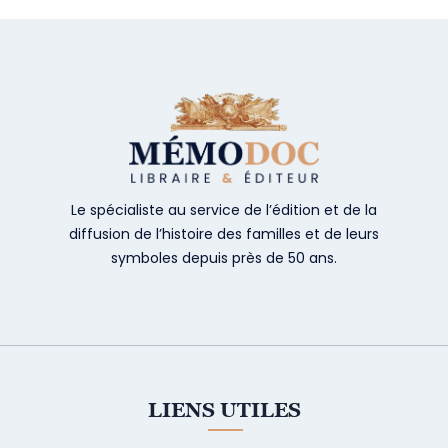
Le spécialiste au service de l’édition et de la
diffusion de l’histoire des familles et de leurs
symboles depuis près de 50 ans.
LIENS UTILES