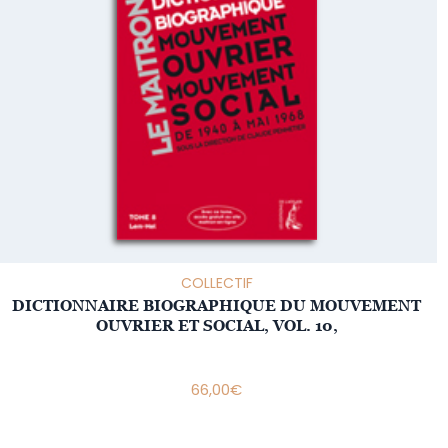
COLLECTIF
DICTIONNAIRE BIOGRAPHIQUE DU MOUVEMENT
OUVRIER ET SOCIAL, VOL. 10,
66,00
€