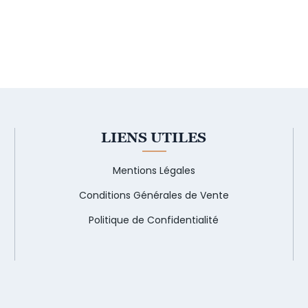
LIENS UTILES
Mentions Légales
Conditions Générales de Vente
Politique de Confidentialité