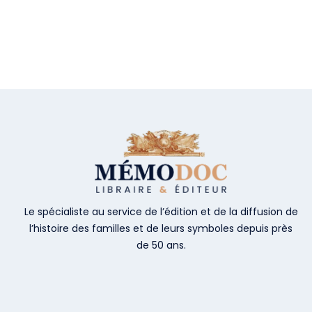
Le spécialiste au service de l’édition et de la diffusion de
l’histoire des familles et de leurs symboles depuis près
de 50 ans.