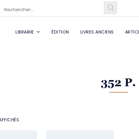
LIBRAIRIE
ÉDITION
LIVRES ANCIENS
ARTIC
352 P.
AFFICHÉS