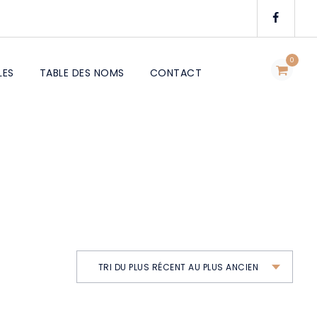
0
LES
TABLE DES NOMS
CONTACT
TRI DU PLUS RÉCENT AU PLUS ANCIEN