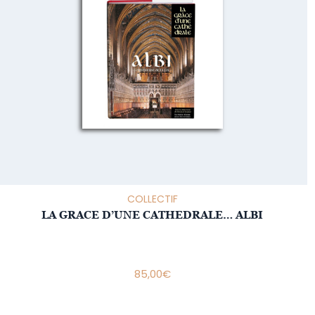
COLLECTIF
LA GRACE D’UNE CATHEDRALE… ALBI
85,00
€