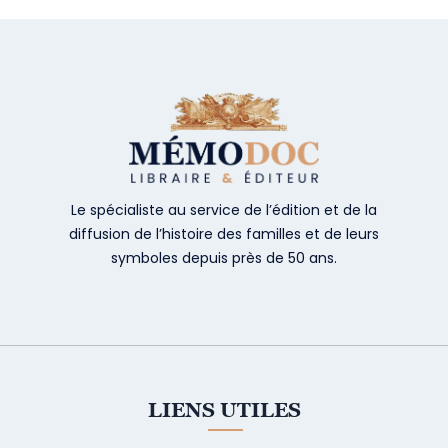
Le spécialiste au service de l’édition et de la
diffusion de l’histoire des familles et de leurs
symboles depuis près de 50 ans.
LIENS UTILES