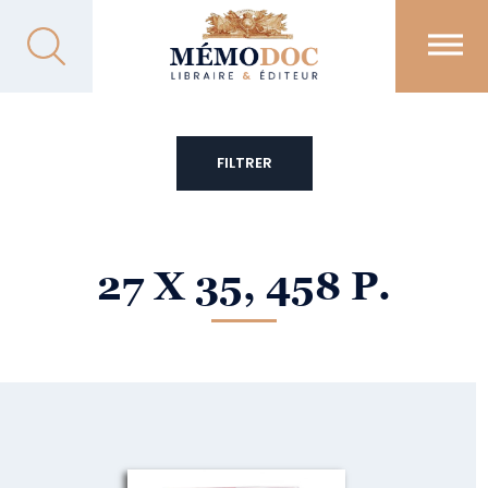
FILTRER
27 X 35, 458 P.