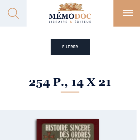
FILTRER
254 P., 14 X 21