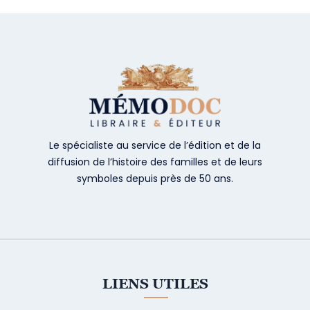
Le spécialiste au service de l’édition et de la
diffusion de l’histoire des familles et de leurs
symboles depuis près de 50 ans.
LIENS UTILES