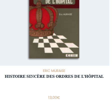
ERIC MURAISE
HISTOIRE SINCÈRE DES ORDRES DE L’HÔPITAL
13,00
€