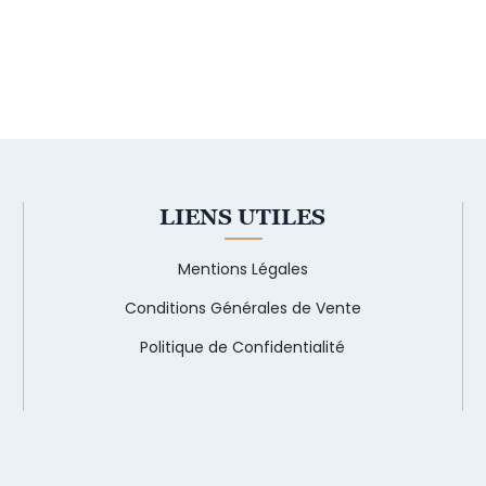
LIENS UTILES
Mentions Légales
Conditions Générales de Vente
Politique de Confidentialité