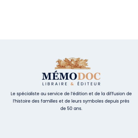
Le spécialiste au service de l’édition et de la diffusion de
l’histoire des familles et de leurs symboles depuis près
de 50 ans.