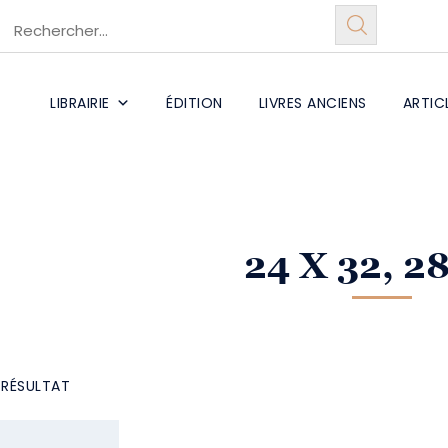
LIBRAIRIE
ÉDITION
LIVRES ANCIENS
ARTIC
24 X 32, 28
L RÉSULTAT