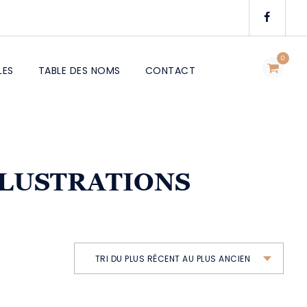
0
LES
TABLE DES NOMS
CONTACT
 ILLUSTRATIONS
TRI DU PLUS RÉCENT AU PLUS ANCIEN