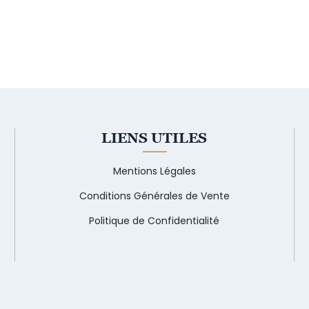
LIENS UTILES
Mentions Légales
Conditions Générales de Vente
Politique de Confidentialité