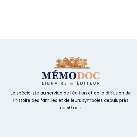
Le spécialiste au service de l’édition et de la diffusion de
l’histoire des familles et de leurs symboles depuis près
de 50 ans.