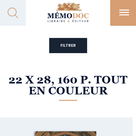
FILTRER
22 X 28, 160 P. TOUT
EN COULEUR