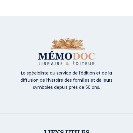
Le spécialiste au service de l’édition et de la
diffusion de l’histoire des familles et de leurs
symboles depuis près de 50 ans.
LIENS UTILES