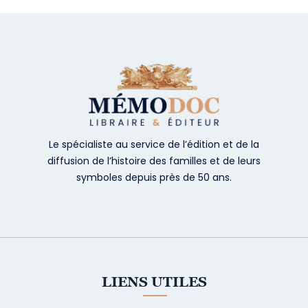
Le spécialiste au service de l’édition et de la
diffusion de l’histoire des familles et de leurs
symboles depuis près de 50 ans.
LIENS UTILES