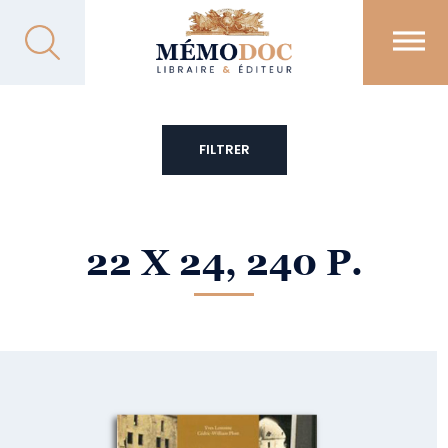
FILTRER
22 X 24, 240 P.