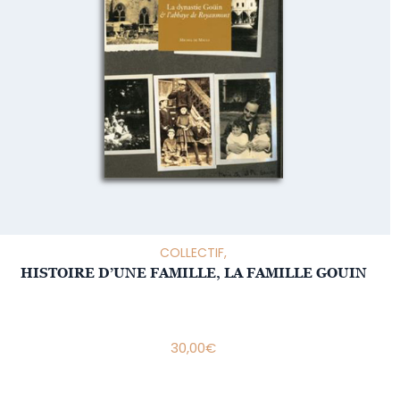
COLLECTIF,
HISTOIRE D’UNE FAMILLE, LA FAMILLE GOUIN
30,00
€