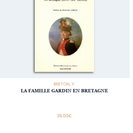
BRETON, Y.
LA FAMILLE GARDIN EN BRETAGNE
38,00
€