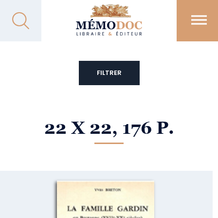
FILTRER
22 X 22, 176 P.