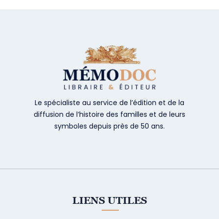
Le spécialiste au service de l’édition et de la
diffusion de l’histoire des familles et de leurs
symboles depuis près de 50 ans.
LIENS UTILES