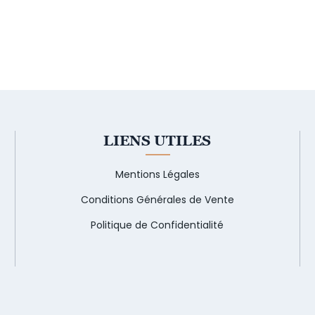
LIENS UTILES
Mentions Légales
Conditions Générales de Vente
Politique de Confidentialité