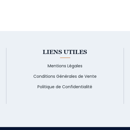
LIENS UTILES
Mentions Légales
Conditions Générales de Vente
Politique de Confidentialité