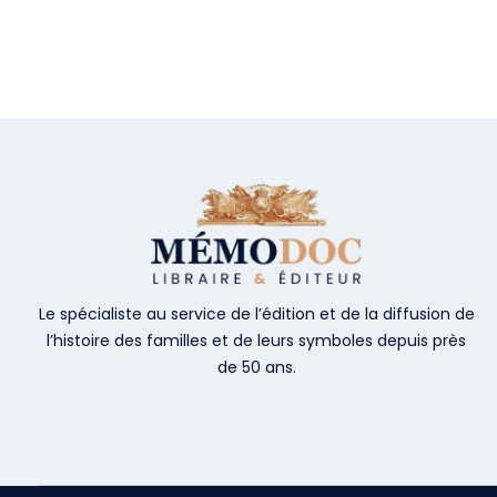
Le spécialiste au service de l’édition et de la diffusion de
l’histoire des familles et de leurs symboles depuis près
de 50 ans.