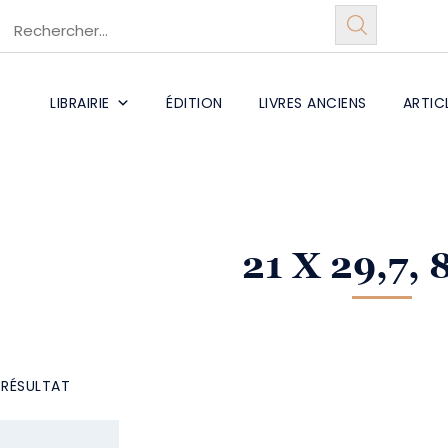
LIBRAIRIE
ÉDITION
LIVRES ANCIENS
ARTIC
21 X 29,7, 
L RÉSULTAT