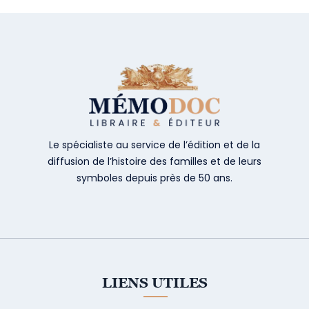
Le spécialiste au service de l’édition et de la
diffusion de l’histoire des familles et de leurs
symboles depuis près de 50 ans.
LIENS UTILES