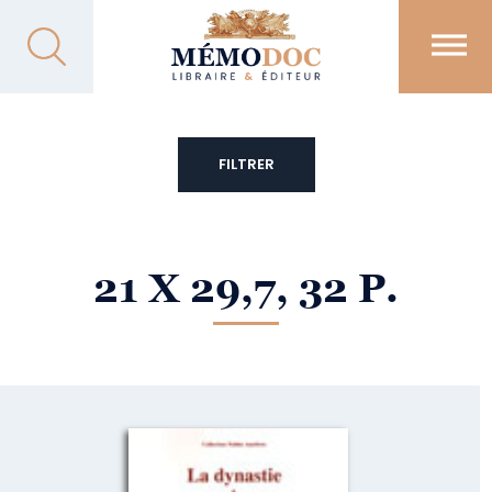
FILTRER
21 X 29,7, 32 P.