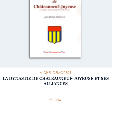
MICHEL DEMOREST
LA DYNASTIE DE CHATEAUNEUF-JOYEUSE ET SES
ALLIANCES
25,00
€