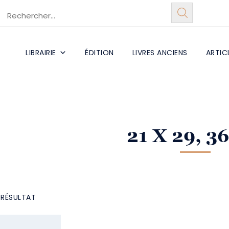
LIBRAIRIE
ÉDITION
LIVRES ANCIENS
ARTIC
21 X 29, 36
L RÉSULTAT