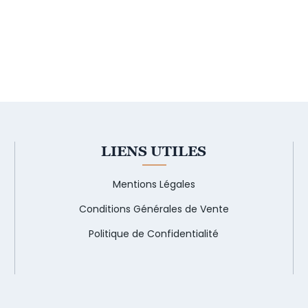
LIENS UTILES
Mentions Légales
Conditions Générales de Vente
Politique de Confidentialité