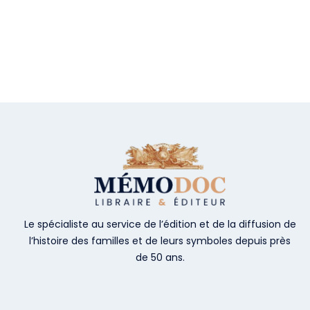
Le spécialiste au service de l’édition et de la diffusion de
l’histoire des familles et de leurs symboles depuis près
de 50 ans.