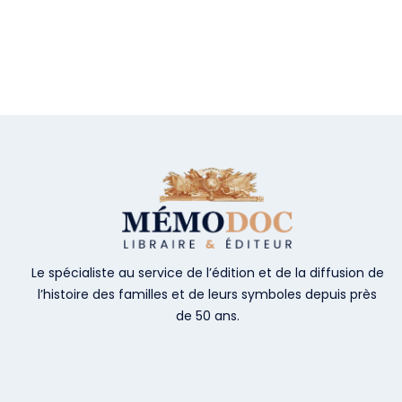
Le spécialiste au service de l’édition et de la diffusion de
l’histoire des familles et de leurs symboles depuis près
de 50 ans.