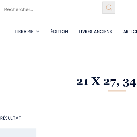
LIBRAIRIE
ÉDITION
LIVRES ANCIENS
ARTIC
21 X 27, 34
L RÉSULTAT