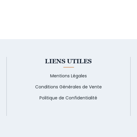
LIENS UTILES
Mentions Légales
Conditions Générales de Vente
Politique de Confidentialité