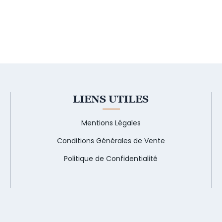
LIENS UTILES
Mentions Légales
Conditions Générales de Vente
Politique de Confidentialité