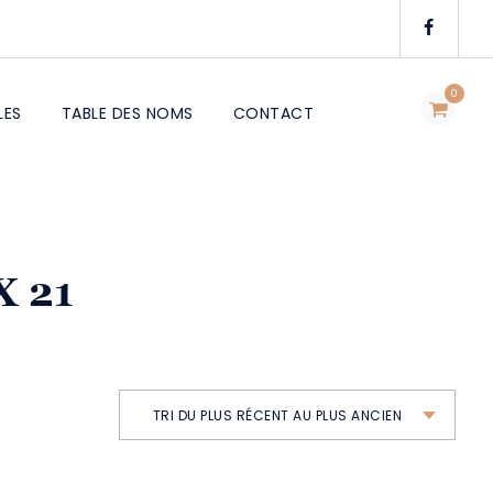
0
LES
TABLE DES NOMS
CONTACT
X 21
TRI DU PLUS RÉCENT AU PLUS ANCIEN