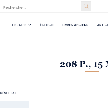
LIBRAIRIE
ÉDITION
LIVRES ANCIENS
ARTIC
208 P., 15 
L RÉSULTAT