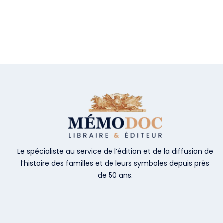
Le spécialiste au service de l’édition et de la diffusion de
l’histoire des familles et de leurs symboles depuis près
de 50 ans.