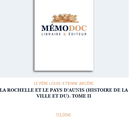
LE PÈRE LOUIS-ETIENNE ARCÈRE
LA ROCHELLE ET LE PAYS D’AUNIS (HISTOIRE DE LA
VILLE ET DU). TOME II
112,00
€