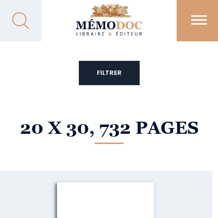
FILTRER
20 X 30, 732 PAGES