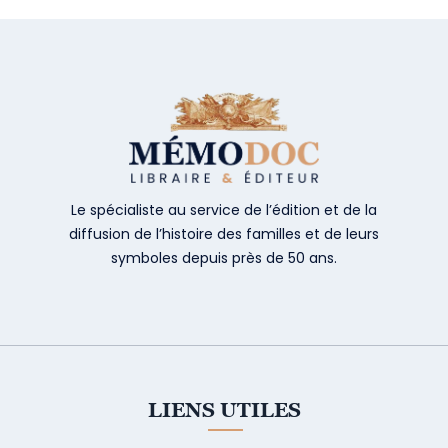
Le spécialiste au service de l’édition et de la
diffusion de l’histoire des familles et de leurs
symboles depuis près de 50 ans.
LIENS UTILES