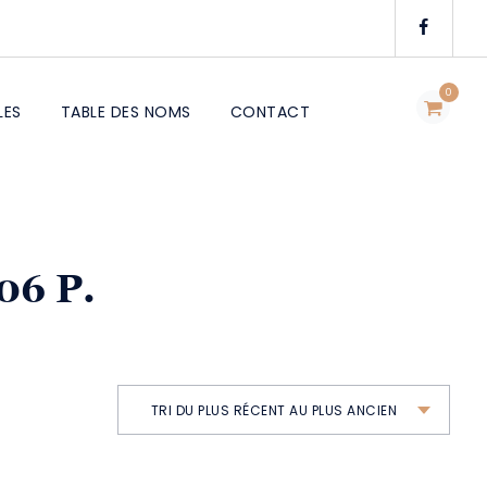
0
LES
TABLE DES NOMS
CONTACT
06 P.
TRI DU PLUS RÉCENT AU PLUS ANCIEN