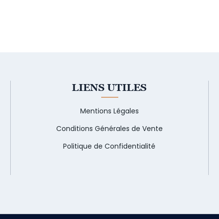
LIENS UTILES
Mentions Légales
Conditions Générales de Vente
Politique de Confidentialité