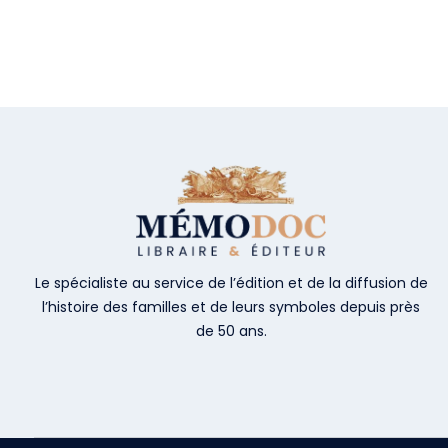
Le spécialiste au service de l’édition et de la diffusion de
l’histoire des familles et de leurs symboles depuis près
de 50 ans.