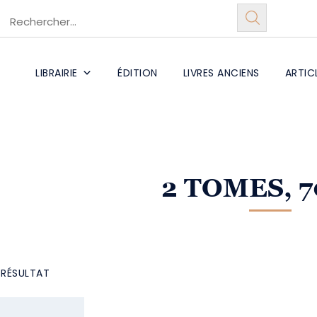
LIBRAIRIE
ÉDITION
LIVRES ANCIENS
ARTIC
2 TOMES, 7
L RÉSULTAT