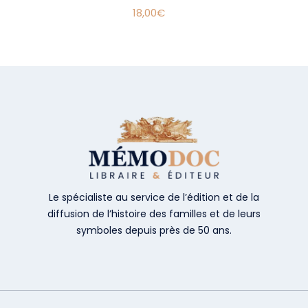
18,00
€
Le spécialiste au service de l’édition et de la
diffusion de l’histoire des familles et de leurs
symboles depuis près de 50 ans.