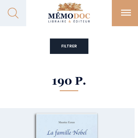
FILTRER
190 P.