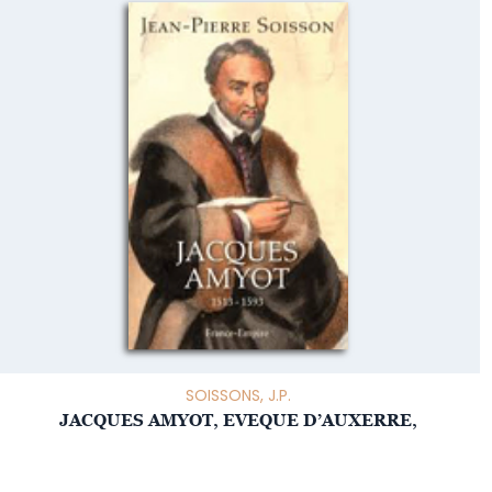
SOISSONS, J.P.
JACQUES AMYOT, EVEQUE D’AUXERRE,