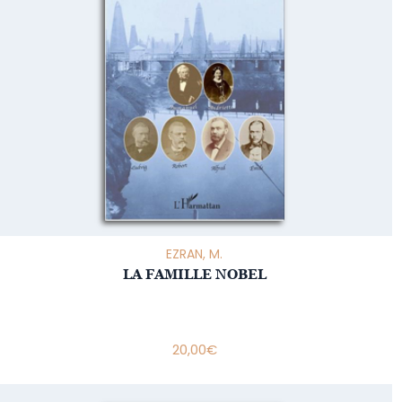
EZRAN, M.
LA FAMILLE NOBEL
20,00
€