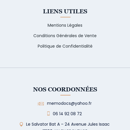
LIENS UTILES
Mentions Légales
Conditions Générales de Vente
Politique de Confidentialité
NOS COORDONNÉES
memodocs@yahoo.fr
06 14 92 08 72
Le Salvator Bat A – 24 Avenue Jules Isaac