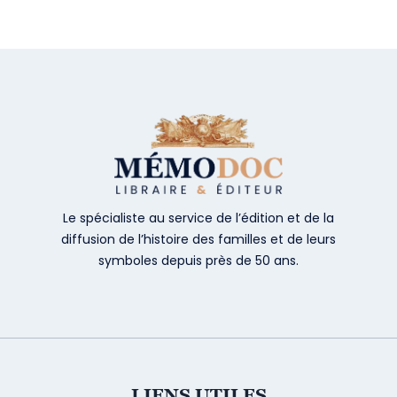
Le spécialiste au service de l’édition et de la
diffusion de l’histoire des familles et de leurs
symboles depuis près de 50 ans.
LIENS UTILES