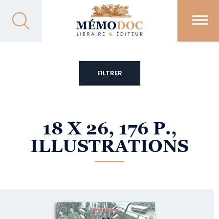
FILTRER
18 X 26, 176 P.,
ILLUSTRATIONS