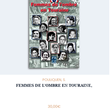
POULIQUEN, S.
FEMMES DE L’OMBRE EN TOURAINE,
30,00
€