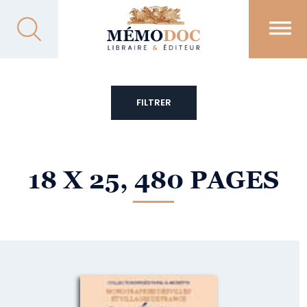
FILTRER
18 X 25, 480 PAGES