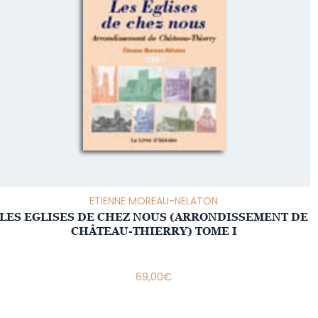
ETIENNE MOREAU-NELATON
LES EGLISES DE CHEZ NOUS (ARRONDISSEMENT DE
CHÂTEAU-THIERRY) TOME I
69,00
€