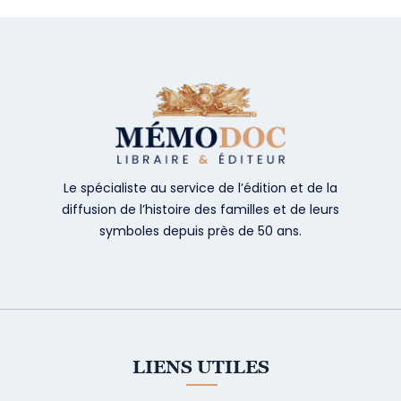
Le spécialiste au service de l’édition et de la
diffusion de l’histoire des familles et de leurs
symboles depuis près de 50 ans.
LIENS UTILES