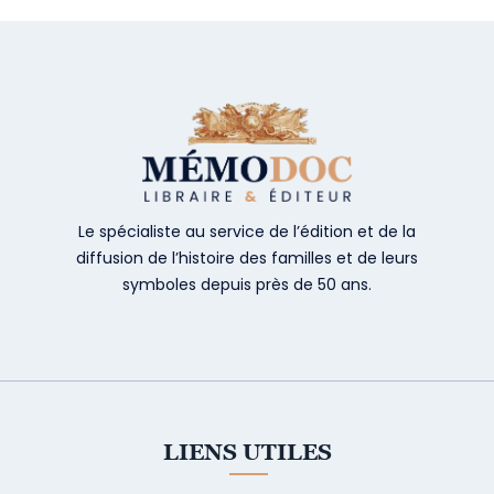
Le spécialiste au service de l’édition et de la
diffusion de l’histoire des familles et de leurs
symboles depuis près de 50 ans.
LIENS UTILES