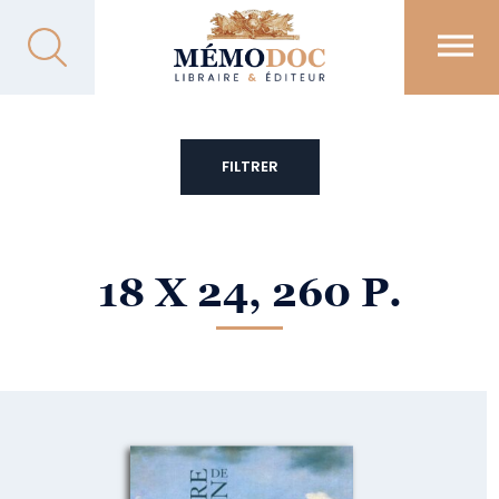
FILTRER
18 X 24, 260 P.