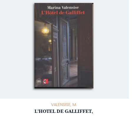
VALENSISE, M.
L’HOTEL DE GALLIFFET,