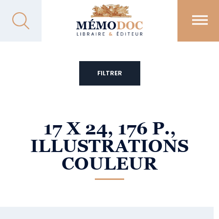
FILTRER
17 X 24, 176 P.,
ILLUSTRATIONS
COULEUR