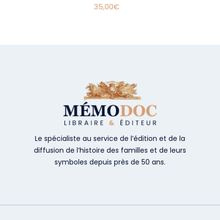
35,00
€
Le spécialiste au service de l’édition et de la
diffusion de l’histoire des familles et de leurs
symboles depuis près de 50 ans.