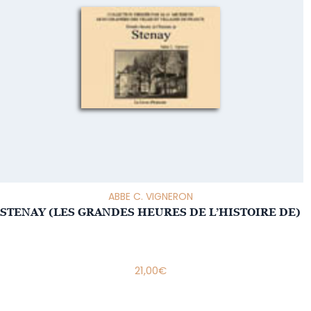
ABBE C. VIGNERON
STENAY (LES GRANDES HEURES DE L’HISTOIRE DE)
21,00
€