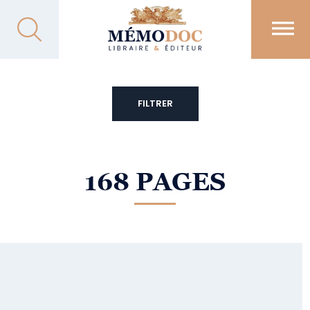
FILTRER
168 PAGES