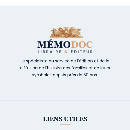
Le spécialiste au service de l’édition et de la
diffusion de l’histoire des familles et de leurs
symboles depuis près de 50 ans.
LIENS UTILES