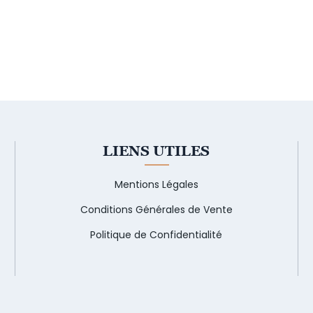
LIENS UTILES
Mentions Légales
Conditions Générales de Vente
Politique de Confidentialité