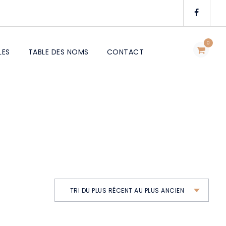
0
LES
TABLE DES NOMS
CONTACT
TRI DU PLUS RÉCENT AU PLUS ANCIEN