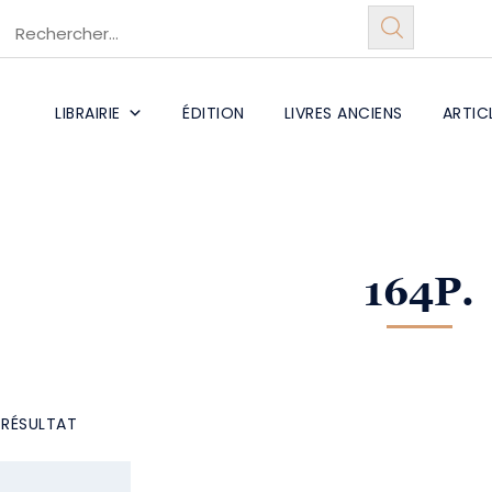
LIBRAIRIE
ÉDITION
LIVRES ANCIENS
ARTIC
164P.
L RÉSULTAT