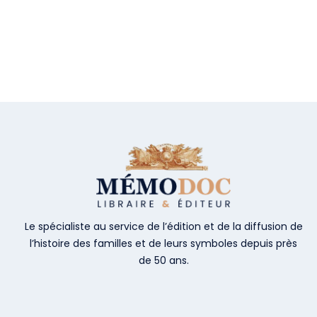
Le spécialiste au service de l’édition et de la diffusion de
l’histoire des familles et de leurs symboles depuis près
de 50 ans.