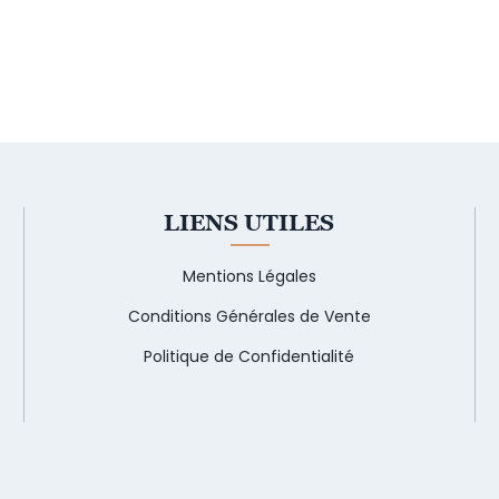
LIENS UTILES
Mentions Légales
Conditions Générales de Vente
Politique de Confidentialité