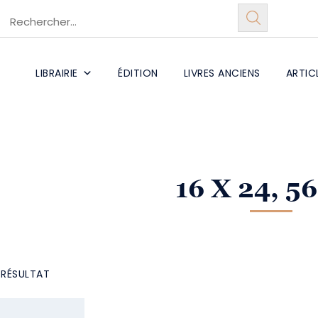
LIBRAIRIE
ÉDITION
LIVRES ANCIENS
ARTIC
16 X 24, 56
L RÉSULTAT