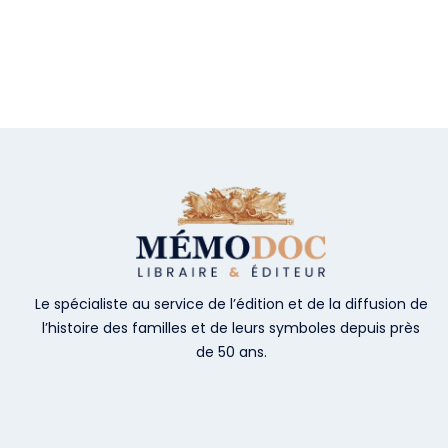
Le spécialiste au service de l’édition et de la diffusion de
l’histoire des familles et de leurs symboles depuis près
de 50 ans.