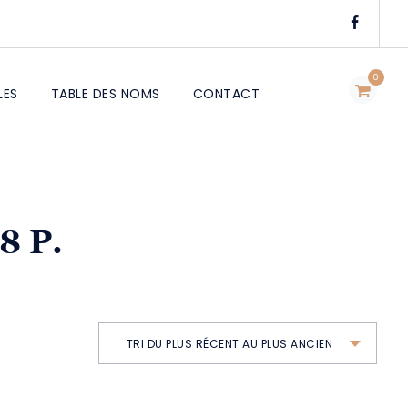
0
LES
TABLE DES NOMS
CONTACT
8 P.
TRI DU PLUS RÉCENT AU PLUS ANCIEN