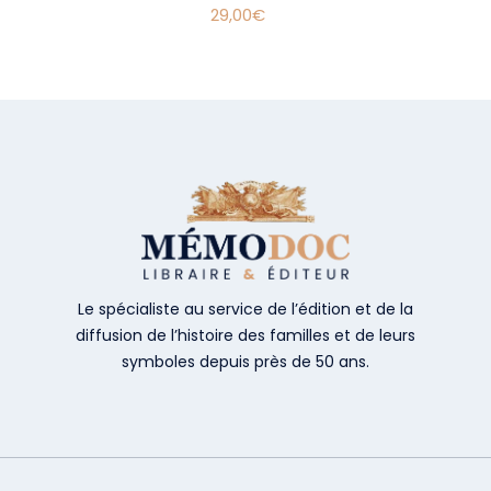
29,00
€
Le spécialiste au service de l’édition et de la
diffusion de l’histoire des familles et de leurs
symboles depuis près de 50 ans.