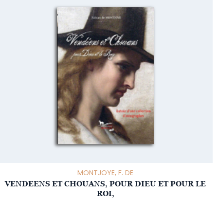
MONTJOYE, F. DE
VENDEENS ET CHOUANS, POUR DIEU ET POUR LE
ROI,