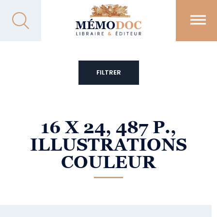
FILTRER
16 X 24, 487 P.,
ILLUSTRATIONS
COULEUR