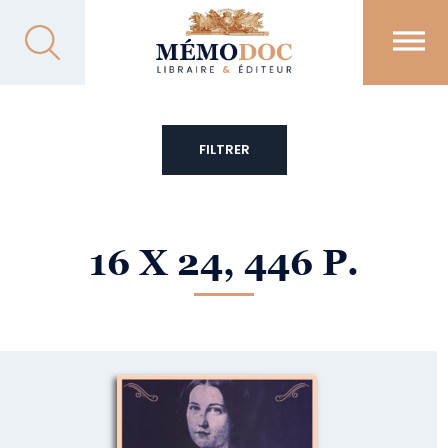
FILTRER
16 X 24, 446 P.