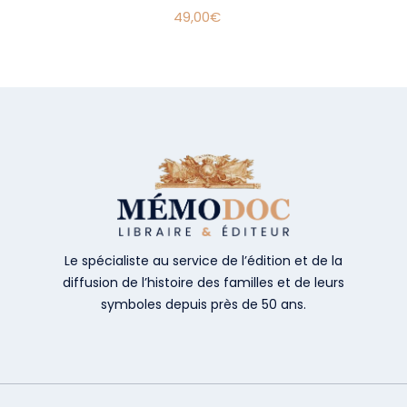
49,00
€
Le spécialiste au service de l’édition et de la
diffusion de l’histoire des familles et de leurs
symboles depuis près de 50 ans.