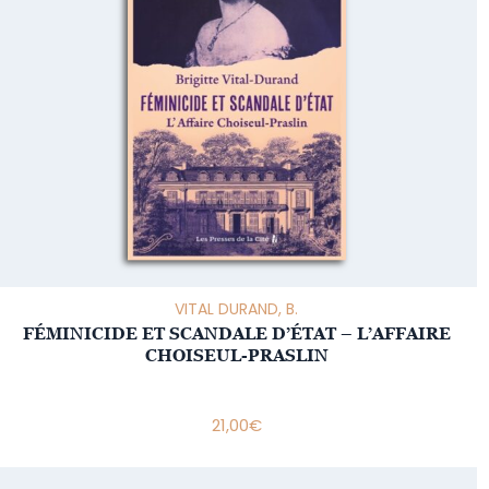
VITAL DURAND, B.
FÉMINICIDE ET SCANDALE D’ÉTAT – L’AFFAIRE
CHOISEUL-PRASLIN
21,00
€