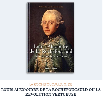
LA ROCHEFOUCAULD, G. DE
LOUIS ALEXANDRE DE LA ROCHEFOUCAULD OU LA
REVOLUTION VERTUEUSE