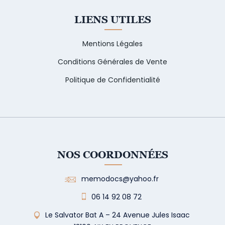
LIENS UTILES
Mentions Légales
Conditions Générales de Vente
Politique de Confidentialité
NOS COORDONNÉES
memodocs@yahoo.fr
06 14 92 08 72
Le Salvator Bat A – 24 Avenue Jules Isaac