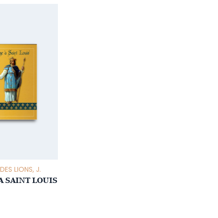
ES LIONS, J.
 SAINT LOUIS