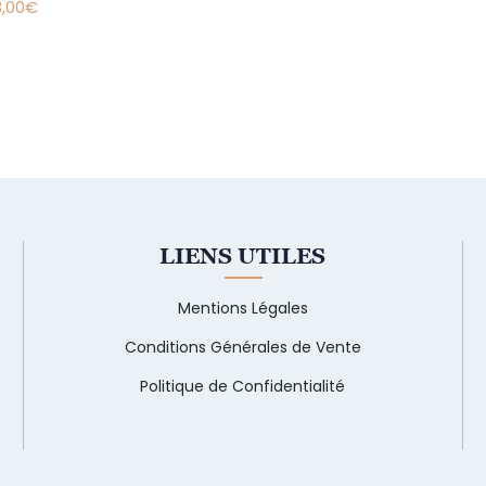
8,00
€
LIENS UTILES
Mentions Légales
Conditions Générales de Vente
Politique de Confidentialité