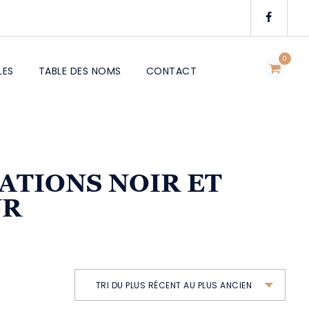
0
LES
TABLE DES NOMS
CONTACT
TRATIONS NOIR ET
UR
TRI DU PLUS RÉCENT AU PLUS ANCIEN