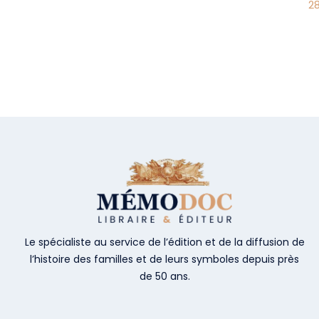
2
Le spécialiste au service de l’édition et de la diffusion de
l’histoire des familles et de leurs symboles depuis près
de 50 ans.