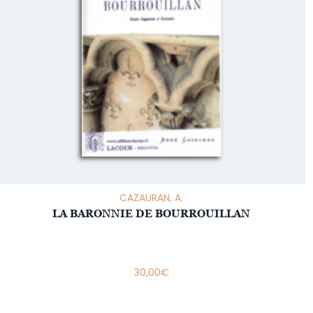
CAZAURAN, A.
LA BARONNIE DE BOURROUILLAN
30,00
€