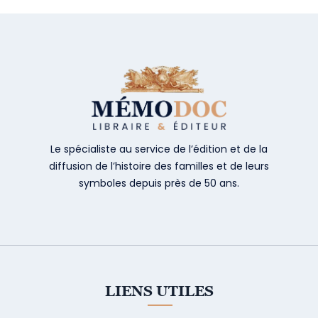
Le spécialiste au service de l’édition et de la
diffusion de l’histoire des familles et de leurs
symboles depuis près de 50 ans.
LIENS UTILES