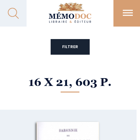
FILTRER
16 X 21, 603 P.