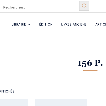
LIBRAIRIE
ÉDITION
LIVRES ANCIENS
ARTIC
156 P.
AFFICHÉS