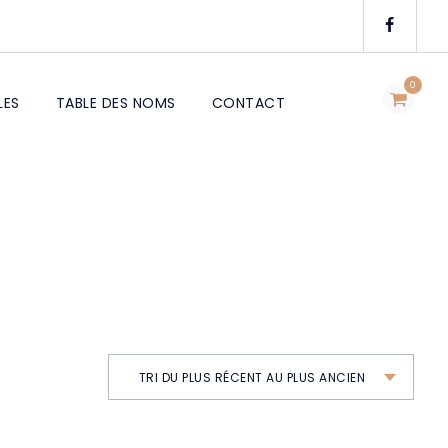
0
LES
TABLE DES NOMS
CONTACT
TRI DU PLUS RÉCENT AU PLUS ANCIEN