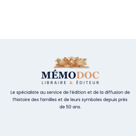
Le spécialiste au service de l’édition et de la diffusion de
l’histoire des familles et de leurs symboles depuis près
de 50 ans.