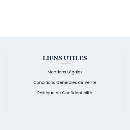
LIENS UTILES
Mentions Légales
Conditions Générales de Vente
Politique de Confidentialité