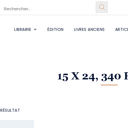
LIBRAIRIE
ÉDITION
LIVRES ANCIENS
ARTIC
15 X 24, 340
L RÉSULTAT