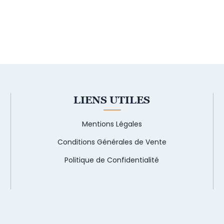
LIENS UTILES
Mentions Légales
Conditions Générales de Vente
Politique de Confidentialité