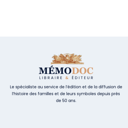
Le spécialiste au service de l’édition et de la diffusion de
l’histoire des familles et de leurs symboles depuis près
de 50 ans.