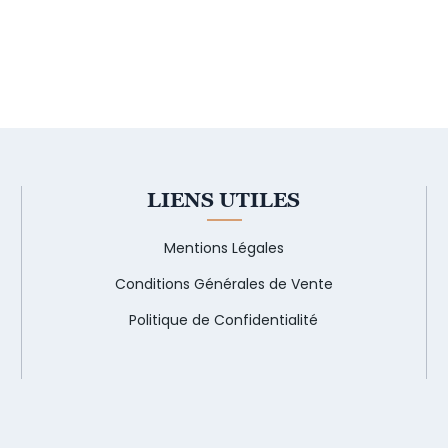
LIENS UTILES
Mentions Légales
Conditions Générales de Vente
Politique de Confidentialité