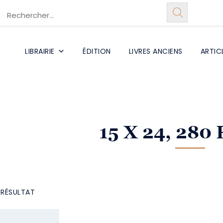
LIBRAIRIE
ÉDITION
LIVRES ANCIENS
ARTIC
15 X 24, 280
L RÉSULTAT