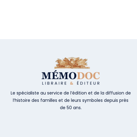
Le spécialiste au service de l’édition et de la diffusion de
l’histoire des familles et de leurs symboles depuis près
de 50 ans.