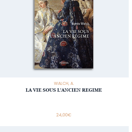
WALCH, A.
LA VIE SOUS L’ANCIEN REGIME
24,00
€