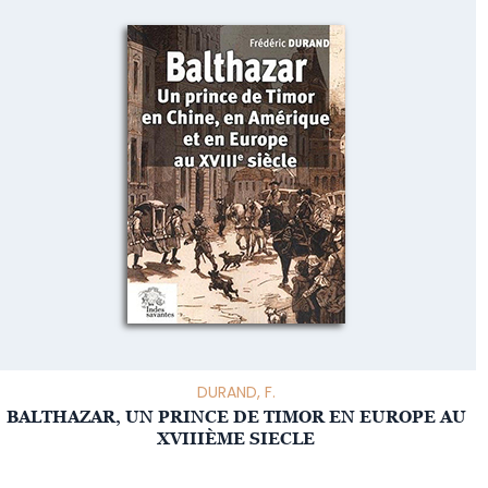
DURAND, F.
BALTHAZAR, UN PRINCE DE TIMOR EN EUROPE AU
XVIIIÈME SIECLE