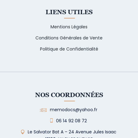
LIENS UTILES
Mentions Légales
Conditions Générales de Vente
Politique de Confidentialité
NOS COORDONNÉES
memodocs@yahoo.fr
06 14 92 08 72
Le Salvator Bat A – 24 Avenue Jules Isaac