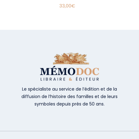
33,00
€
Le spécialiste au service de l’édition et de la
diffusion de l’histoire des familles et de leurs
symboles depuis près de 50 ans.