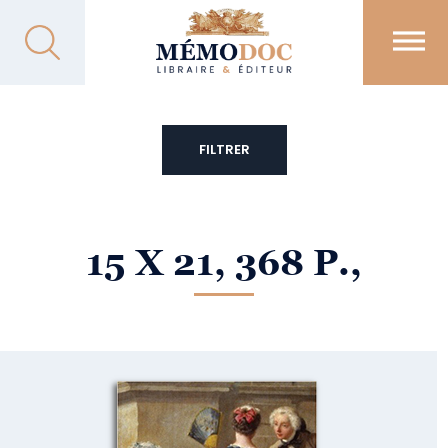
FILTRER
15 X 21, 368 P.,