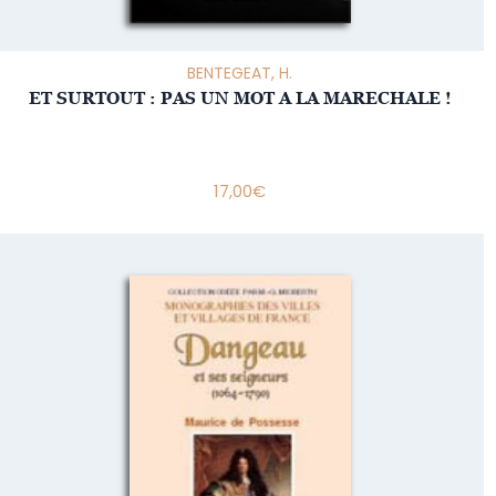
BENTEGEAT, H.
ET SURTOUT : PAS UN MOT A LA MARECHALE !
17,00
€