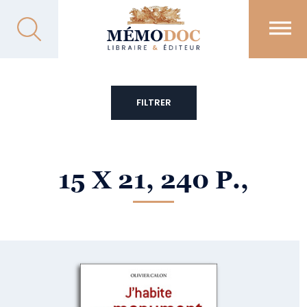
FILTRER
15 X 21, 240 P.,