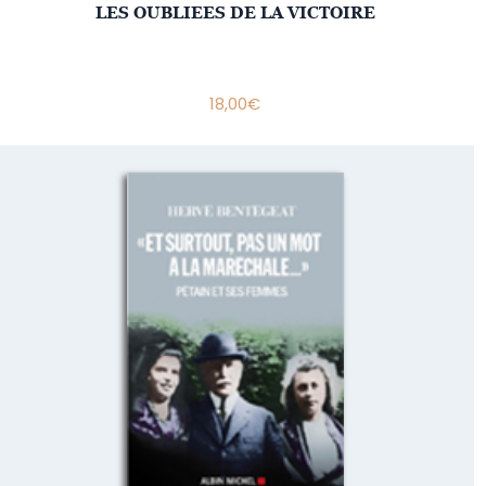
LES OUBLIEES DE LA VICTOIRE
18,00
€