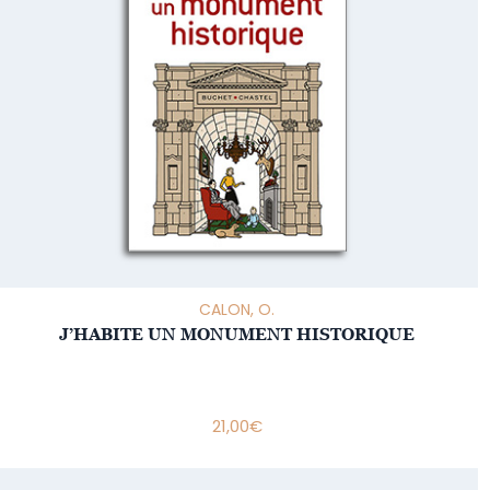
CALON, O.
J’HABITE UN MONUMENT HISTORIQUE
21,00
€