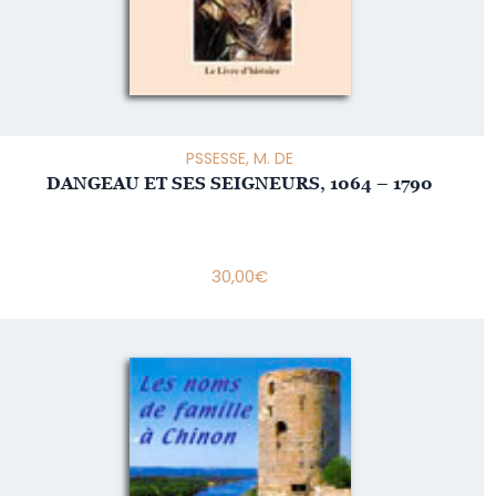
PSSESSE, M. DE
DANGEAU ET SES SEIGNEURS, 1064 – 1790
30,00
€