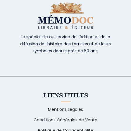
Le spécialiste au service de l’édition et de la
diffusion de l’histoire des familles et de leurs
symboles depuis près de 50 ans.
LIENS UTILES
Mentions Légales
Conditions Générales de Vente
Politique de Confidentialité