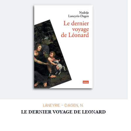
LANEYRIE - DAGEN, N.
LE DERNIER VOYAGE DE LEONARD