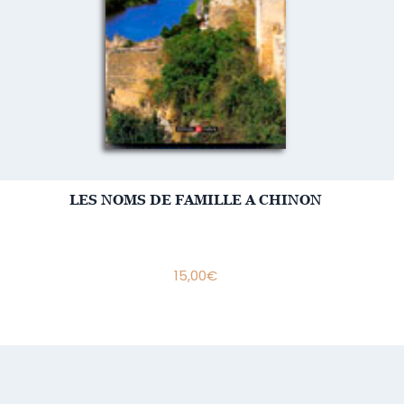
LES NOMS DE FAMILLE A CHINON
15,00
€