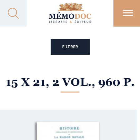
FILTRER
15 X 21, 2 VOL., 960 P.