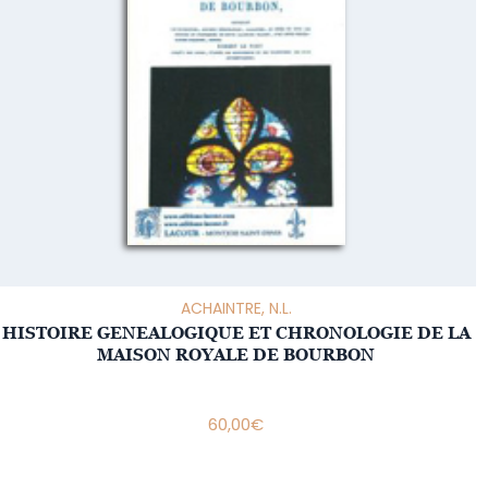
ACHAINTRE, N.L.
HISTOIRE GENEALOGIQUE ET CHRONOLOGIE DE LA
MAISON ROYALE DE BOURBON
60,00
€