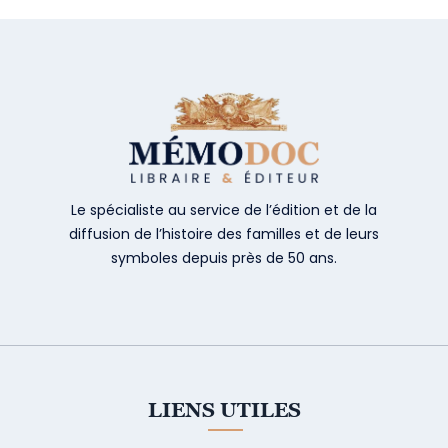
Le spécialiste au service de l’édition et de la
diffusion de l’histoire des familles et de leurs
symboles depuis près de 50 ans.
LIENS UTILES