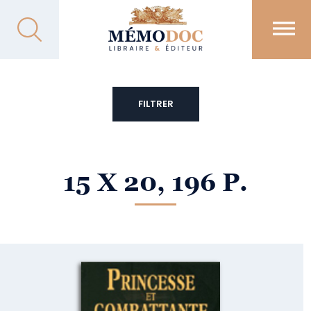
FILTRER
15 X 20, 196 P.