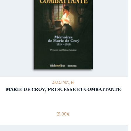
AMALRIC, H.
MARIE DE CROY, PRINCESSE ET COMBATTANTE
21,00
€