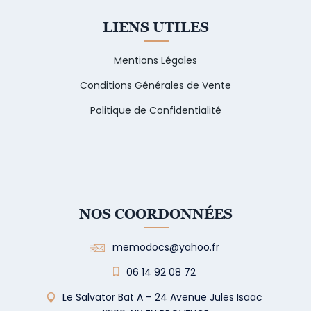
LIENS UTILES
Mentions Légales
Conditions Générales de Vente
Politique de Confidentialité
NOS COORDONNÉES
memodocs@yahoo.fr
06 14 92 08 72
Le Salvator Bat A – 24 Avenue Jules Isaac