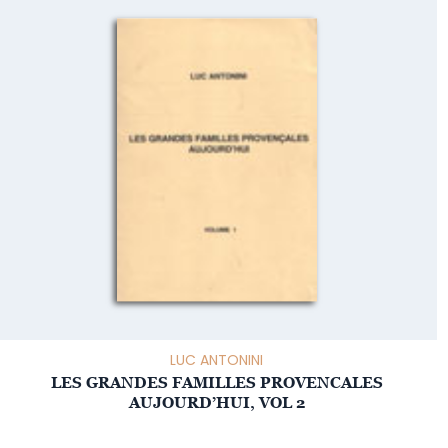
LUC ANTONINI
LES GRANDES FAMILLES PROVENCALES
AUJOURD’HUI, VOL 2