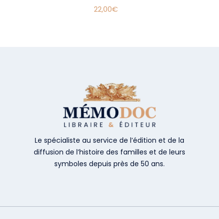
22,00
€
Le spécialiste au service de l’édition et de la
diffusion de l’histoire des familles et de leurs
symboles depuis près de 50 ans.