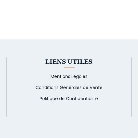
LIENS UTILES
Mentions Légales
Conditions Générales de Vente
Politique de Confidentialité