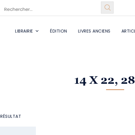
LIBRAIRIE
ÉDITION
LIVRES ANCIENS
ARTIC
14 X 22, 28
L RÉSULTAT