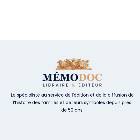
Le spécialiste au service de l’édition et de la diffusion de
l’histoire des familles et de leurs symboles depuis près
de 50 ans.