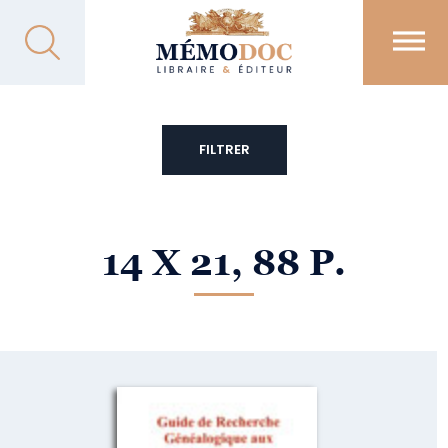
FILTRER
14 X 21, 88 P.