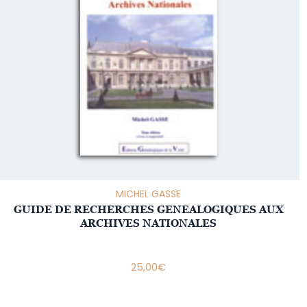
MICHEL GASSE
GUIDE DE RECHERCHES GENEALOGIQUES AUX
ARCHIVES NATIONALES
25,00
€