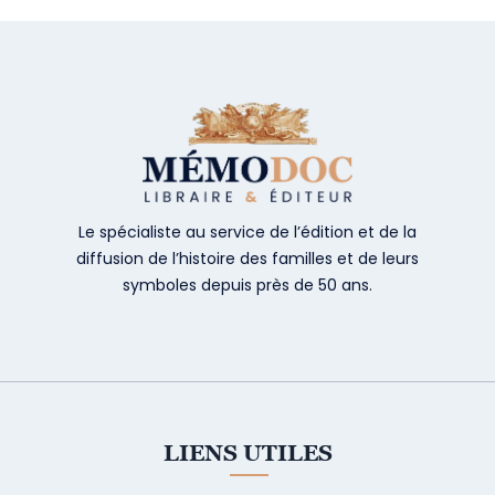
Le spécialiste au service de l’édition et de la
diffusion de l’histoire des familles et de leurs
symboles depuis près de 50 ans.
LIENS UTILES