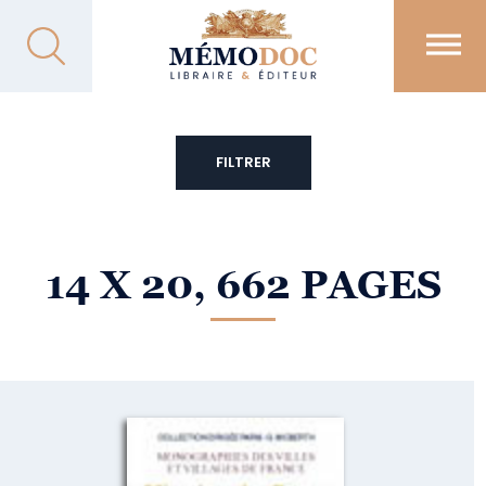
FILTRER
14 X 20, 662 PAGES