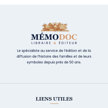
Le spécialiste au service de l’édition et de la
diffusion de l’histoire des familles et de leurs
symboles depuis près de 50 ans.
LIENS UTILES