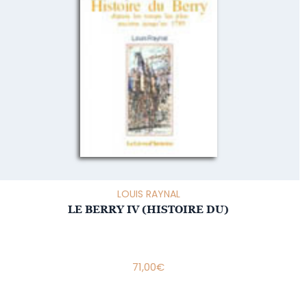
LOUIS RAYNAL
LE BERRY IV (HISTOIRE DU)
71,00
€