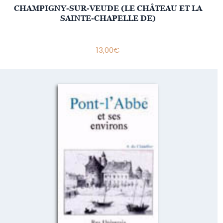
CHAMPIGNY-SUR-VEUDE (LE CHÂTEAU ET LA
SAINTE-CHAPELLE DE)
13,00
€