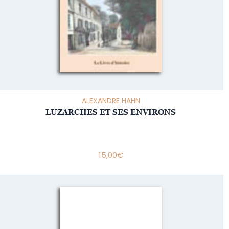
ALEXANDRE HAHN
LUZARCHES ET SES ENVIRONS
15,00
€