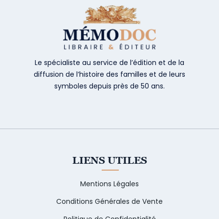
Le spécialiste au service de l’édition et de la
diffusion de l’histoire des familles et de leurs
symboles depuis près de 50 ans.
LIENS UTILES
Mentions Légales
Conditions Générales de Vente