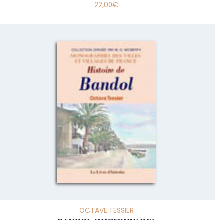
22,00
€
OCTAVE TESSIER