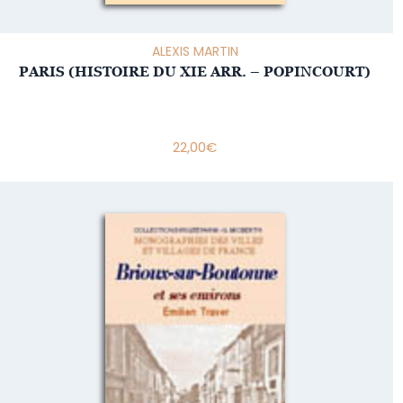
ALEXIS MARTIN
PARIS (HISTOIRE DU XIE ARR. – POPINCOURT)
22,00
€