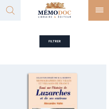
FILTRER