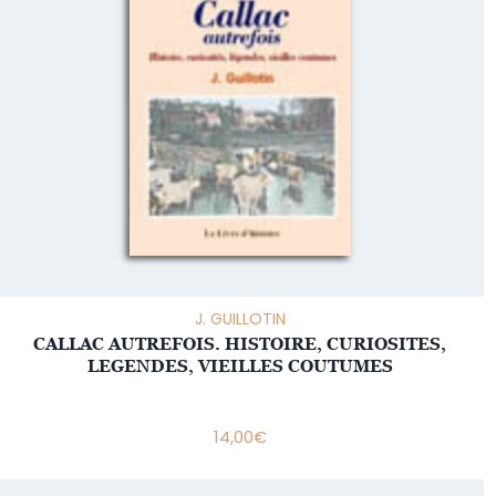
J. GUILLOTIN
CALLAC AUTREFOIS. HISTOIRE, CURIOSITES,
LEGENDES, VIEILLES COUTUMES
14,00
€