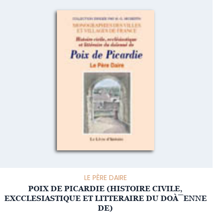
LE PÈRE DAIRE
POIX DE PICARDIE (HISTOIRE CIVILE,
EXCCLESIASTIQUE ET LITTERAIRE DU DOÀ¯ENNE
DE)