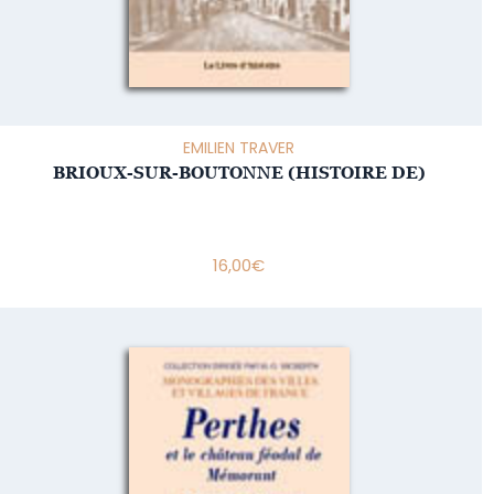
EMILIEN TRAVER
BRIOUX-SUR-BOUTONNE (HISTOIRE DE)
16,00
€