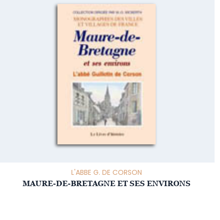
L'ABBE G. DE CORSON
MAURE-DE-BRETAGNE ET SES ENVIRONS