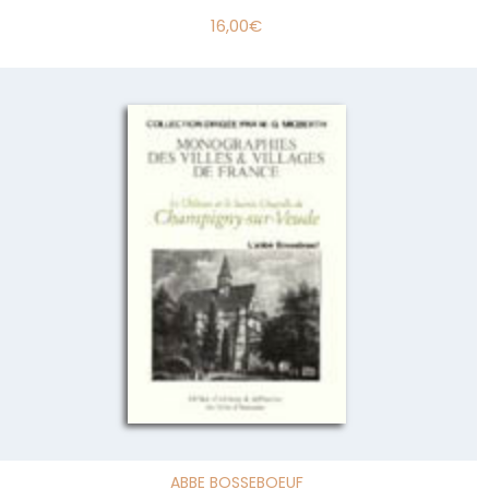
16,00
€
ABBE BOSSEBOEUF