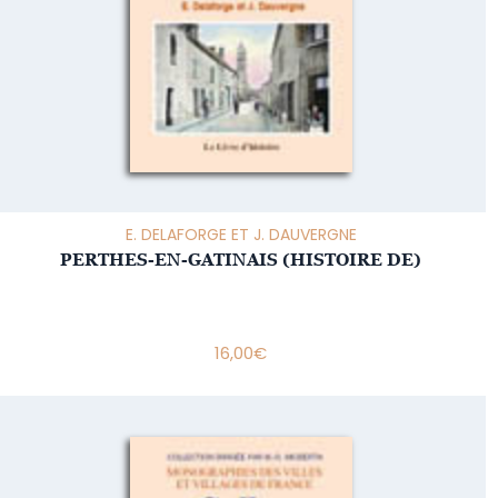
E. DELAFORGE ET J. DAUVERGNE
PERTHES-EN-GATINAIS (HISTOIRE DE)
16,00
€