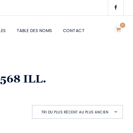
0
LES
TABLE DES NOMS
CONTACT
 568 ILL.
TRI DU PLUS RÉCENT AU PLUS ANCIEN