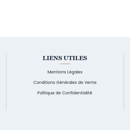
LIENS UTILES
Mentions Légales
Conditions Générales de Vente
Politique de Confidentialité