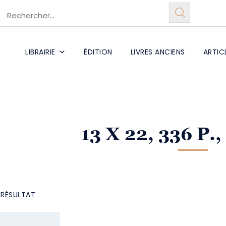
LIBRAIRIE
ÉDITION
LIVRES ANCIENS
ARTIC
13 X 22, 336 P.,
L RÉSULTAT