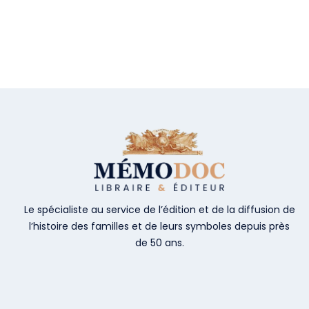
Le spécialiste au service de l’édition et de la diffusion de
l’histoire des familles et de leurs symboles depuis près
de 50 ans.